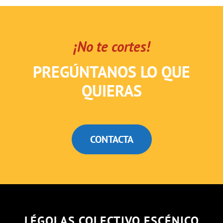
¡No te cortes!
PREGÚNTANOS LO QUE
QUIERAS
CONTACTA
LÉGOLAS COLECTIVO ESCÉNICO