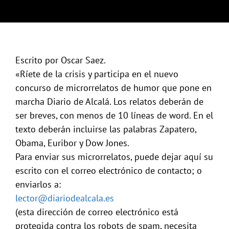
Escrito por Oscar Saez.
«Ríete de la crisis y participa en el nuevo
concurso de microrrelatos de humor que pone en
marcha Diario de Alcalá. Los relatos deberán de
ser breves, con menos de 10 líneas de word. En el
texto deberán incluirse las palabras Zapatero,
Obama, Euribor y Dow Jones.
Para enviar sus microrrelatos, puede dejar aquí su
escrito con el correo electrónico de contacto; o
enviarlos a:
lector@diariodealcala.es
(esta dirección de correo electrónico está
protegida contra los robots de spam, necesita