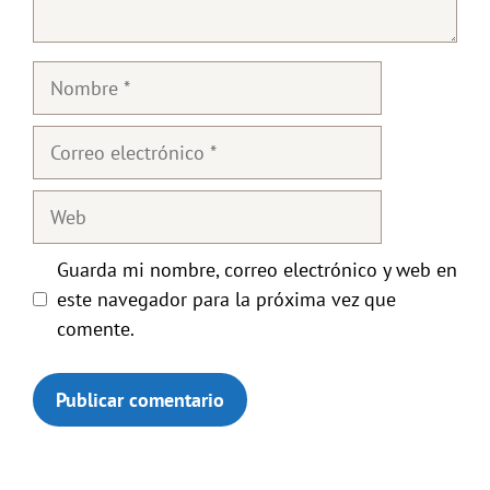
Nombre
Correo
electrónico
Web
Guarda mi nombre, correo electrónico y web en
este navegador para la próxima vez que
comente.