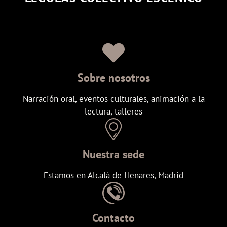
Sobre nosotros
Narración oral, eventos culturales, animación a la
lectura, talleres
Nuestra sede
Estamos en Alcalá de Henares, Madrid
Contacto