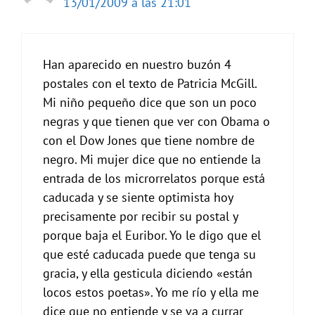
13/01/2009 a las 21:01
Han aparecido en nuestro buzón 4
postales con el texto de Patricia McGill.
Mi niño pequeño dice que son un poco
negras y que tienen que ver con Obama o
con el Dow Jones que tiene nombre de
negro. Mi mujer dice que no entiende la
entrada de los microrrelatos porque está
caducada y se siente optimista hoy
precisamente por recibir su postal y
porque baja el Euribor. Yo le digo que el
que esté caducada puede que tenga su
gracia, y ella gesticula diciendo «están
locos estos poetas». Yo me río y ella me
dice que no entiende y se va a currar