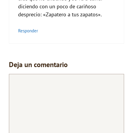
diciendo con un poco de cariñoso
desprecio: «Zapatero a tus zapatos».
Responder
Deja un comentario
Comentario