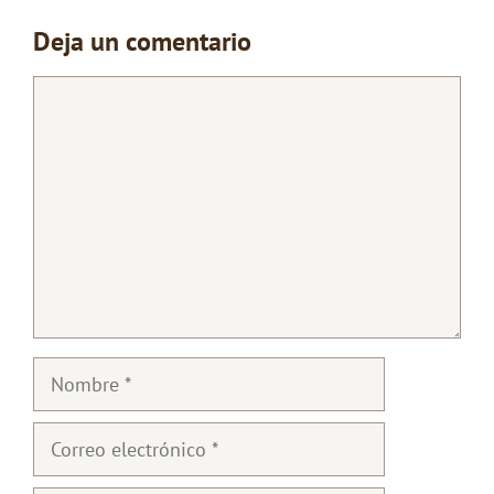
Deja un comentario
Comentario
Nombre
Correo
electrónico