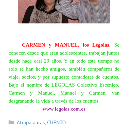
CARMEN y MANUEL, los Légolas.
Se
conocen desde que eran adolescentes, trabajan juntos
desde hace casi 20 años. Y en todo este tiempo no
solo se han hecho amigos, también compañeros de
viaje, socios, y por supuesto contadores de cuentos.
Bajo el nombre de LÉGOLAS Colectivo Escénico,
Carmen y Manuel, Manuel y Carmen, van
desgranando la vida a través de los cuentos.
www.legolas.com.es
Categorías
Atrapalabras
,
CUENTO