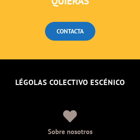
QUIERAS
CONTACTA
LÉGOLAS COLECTIVO ESCÉNICO
Sobre nosotros