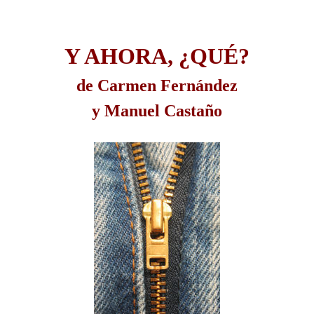
Y AHORA, ¿QUÉ?
de Carmen Fernández
y Manuel Castaño