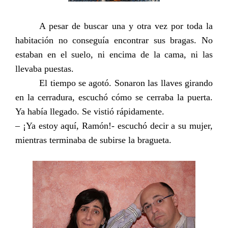
A pesar de buscar una y otra vez por toda la
habitación no conseguía encontrar sus bragas. No
estaban en el suelo, ni encima de la cama, ni las
llevaba puestas.
El tiempo se agotó. Sonaron las llaves girando
en la cerradura, escuchó cómo se cerraba
la puerta.
Ya
había llegado. Se vistió rápidamente.
– ¡Ya estoy aquí, Ramón!- escuchó decir a su mujer,
mientras terminaba de subirse la bragueta.