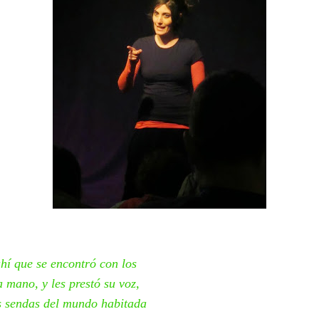
ahí que se encontró con los
 mano, y les prestó su voz,
s sendas del mundo habitada