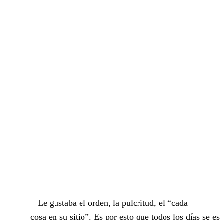
Le gustaba el orden, la pulcritud, el “cada
cosa en su sitio”. Es por esto que todos los días se 