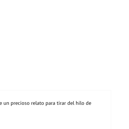
un precioso relato para tirar del hilo de