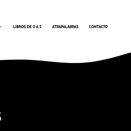
LIBROS DE 0 A 3
ATRAPALABRAS
CONTACTO
3