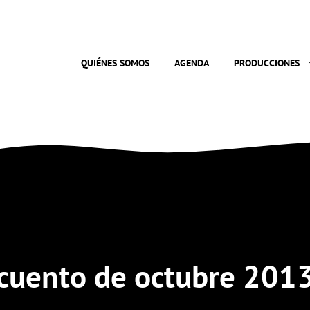
QUIÉNES SOMOS
AGENDA
PRODUCCIONES
cuento de octubre 201