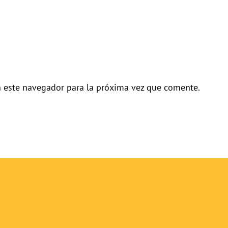
n este navegador para la próxima vez que comente.