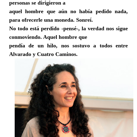
personas se dirigieron a
aquel hombre que aún no había pedido nada,
para ofrecerle una moneda. Sonreí.
No todo está perdido -pensé-, la verdad nos sigue
conmoviendo. Aquel hombre que
pendía de un hilo, nos sostuvo a todos entre
Alvarado y Cuatro Camin
os.