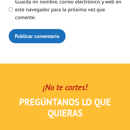
Guarda mi nombre, correo electrónico y web en
este navegador para la próxima vez que
comente.
¡No te cortes!
PREGÚNTANOS LO QUE
QUIERAS