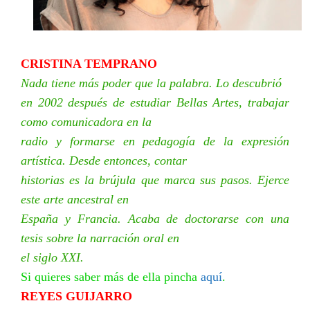
CRISTINA TEMPRANO
Nada tiene más poder que la palabra. Lo descubrió
en 2002 después de estudiar Bellas Artes, trabajar
como comunicadora en la
radio y formarse en pedagogía de la expresión
artística. Desde entonces, contar
historias es la brújula que marca sus pasos. Ejerce
este arte ancestral en
España y Francia. Acaba de doctorarse con una
tesis sobre la narración oral en
el siglo XXI.
Si quieres saber más de ella pincha
aquí
.
REYES GUIJARRO