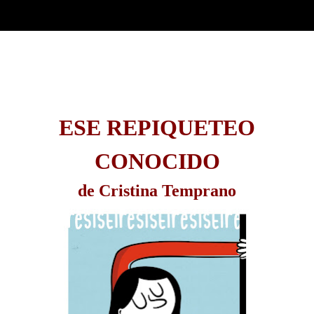
ESE REPIQUETEO
CONOCIDO
de Cristina Temprano