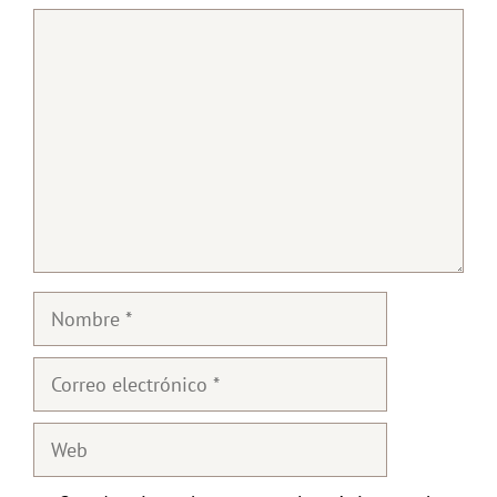
Comentario
Nombre
Correo
electrónico
Web