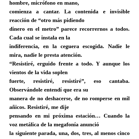
hombre, micrófono en mano,
comienza a cantar. La contenida e invisible
reacción de “otro más pidiendo
dinero en el metro” parece recorrernos a todos.
Cada cual se instala en la
indiferencia, en la ceguera escogida. Nadie le
mira, nadie le presta atención.
“Resistiré, erguido frente a todo. Y aunque los
vientos de la vida soplen
fuerte, resistiré, resistiré”, eso cantaba.
Observándole entendí que era su
manera de no deshacerse, de no romperse en mil
añicos. Resistiré, me dije
pensando en mi próxima estación… Cuando la
voz metálica de la megafonía anunció
la siguiente parada, una, dos, tres, al menos cinco