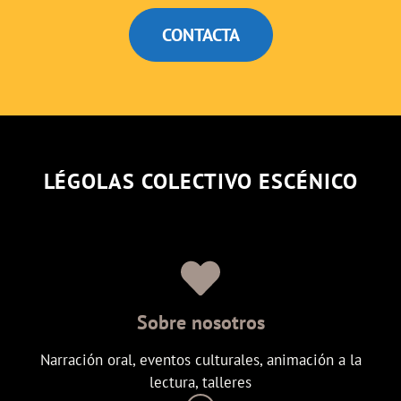
CONTACTA
LÉGOLAS COLECTIVO ESCÉNICO
Sobre nosotros
Narración oral, eventos culturales, animación a la
lectura, talleres