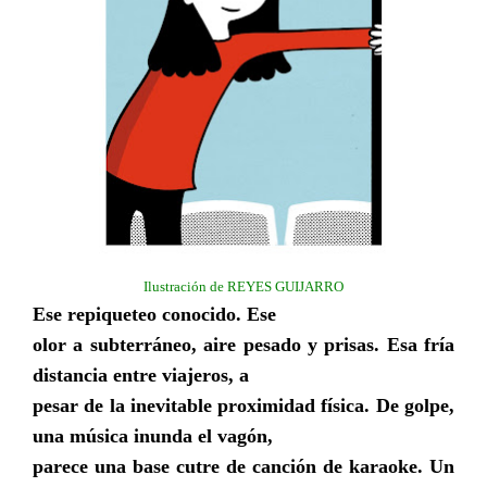
Ilustración de REYES GUIJARRO
Ese repiqueteo conocido. Ese
olor a subterráneo, aire pesado y prisas. Esa fría
distancia entre viajeros, a
pesar de la inevitable proximidad física. De golpe,
una música inunda el vagón,
parece una base cutre de canción de karaoke. Un