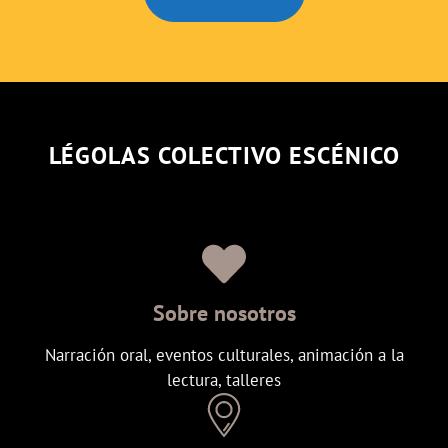
LÉGOLAS COLECTIVO ESCÉNICO
Sobre nosotros
Narración oral, eventos culturales, animación a la
lectura, talleres