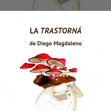
LA
TRASTORNÁ
de Diego Magdaleno