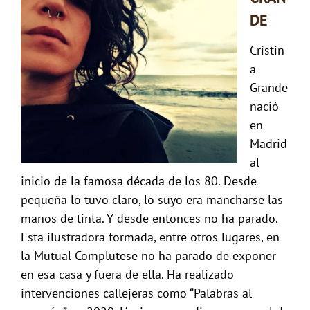
DE
Cristin
a
Grande
nació
en
Madrid
al
inicio de la famosa década de los 80. Desde
pequeña lo tuvo claro, lo suyo era mancharse las
manos de tinta. Y desde entonces no ha parado.
Esta ilustradora formada, entre otros lugares, en
la Mutual Complutese no ha parado de exponer
en esa casa y fuera de ella. Ha realizado
intervenciones callejeras como “Palabras al