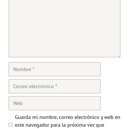
Nombre
Correo
electrónico
Web
Guarda mi nombre, correo electrónico y web en
este navegador para la próxima vez que