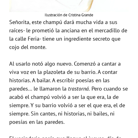
Ilustración de Cristina Grande
Señorita, este champú dará mucha vida a sus
raíces- le prometió la anciana en el mercadillo de
la calle Feria- tiene un ingrediente secreto que
cojo del monte.
Al usarlo notó algo nuevo. Comenzó a cantar a
viva voz en la plazoleta de su barrio. A contar
historias. A bailar. A escribir poesías en las
paredes… le llamaron la
trastorná.
Pero cuando se
acabó el champú volvió a ser la que era, la de
siempre. Y su barrio volvió a ser el que era, el de
siempre. Sin cantes, ni historias, ni bailes, ni
poesías en las paredes.