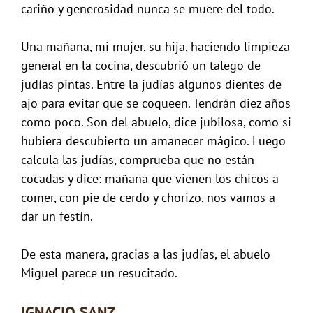
cariño y generosidad nunca se muere del todo.
Una mañana, mi mujer, su hija, haciendo limpieza
general en la cocina, descubrió un talego de
judías pintas. Entre la judías algunos dientes de
ajo para evitar que se coqueen. Tendrán diez años
como poco. Son del abuelo, dice jubilosa, como si
hubiera descubierto un amanecer mágico. Luego
calcula las judías, comprueba que no están
cocadas y dice: mañana que vienen los chicos a
comer, con pie de cerdo y chorizo, nos vamos a
dar un festín.
De esta manera, gracias a las judías, el abuelo
Miguel parece un resucitado.
IGNACIO SANZ