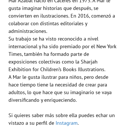
Mar Azabal nació en Cáceres en 1975. A Mar le
gusta imaginar historias que después, se
convierten en ilustraciones. En 2016, comenzó a
colaborar con distintas editoriales y
administraciones.
Su trabajo se ha visto reconocido a nivel
internacional y ha sido premiado por el New York
Times, también ha formado parte de
exposiciones colectivas como la Sharjah
Exhibition for Children’s Books Illustrations.
A Mar le gusta ilustrar para niños, pero desde
hace tiempo tiene la necesidad de crear para
adultos, lo que hace que su imaginario se vaya
diversificando y enriqueciendo.
Si quieres saber más sobre ella puedes echar un
vistazo a su perfil de
Instagram
.