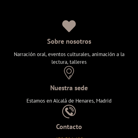
Sobre nosotros
Narración oral, eventos culturales, animación a la
lectura, talleres
Nuestra sede
Estamos en Alcalá de Henares, Madrid
Contacto