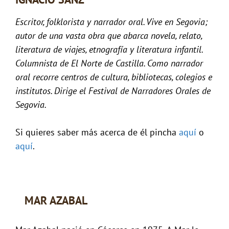
Escritor, folklorista y narrador oral. Vive en Segovia;
autor de una vasta obra que abarca novela, relato,
literatura de viajes, etnografía y literatura infantil.
Columnista de El Norte de Castilla. Como narrador
oral recorre centros de cultura, bibliotecas, colegios e
institutos. Dirige el Festival de Narradores Orales de
Segovia.
Si quieres saber más acerca de él pincha
aquí
o
aquí
.
MAR AZABAL