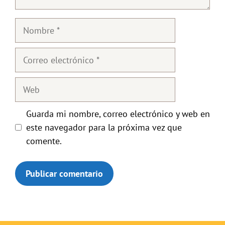
Nombre
Correo
electrónico
Web
Guarda mi nombre, correo electrónico y web en
este navegador para la próxima vez que
comente.