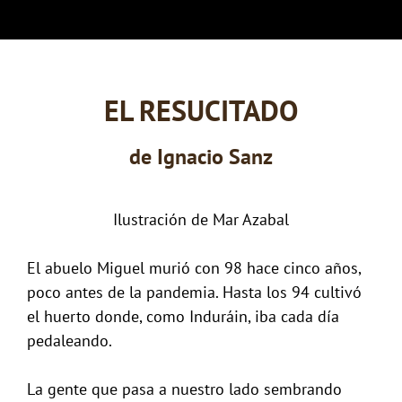
EL RESUCITADO
de
Ignacio Sanz
Ilustración de Mar Azabal
El abuelo Miguel murió con 98 hace cinco años,
poco antes de la pandemia. Hasta los 94 cultivó
el huerto donde, como Induráin, iba cada día
pedaleando.
La gente que pasa a nuestro lado sembrando