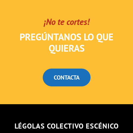
¡No te cortes!
PREGÚNTANOS LO QUE
QUIERAS
CONTACTA
LÉGOLAS COLECTIVO ESCÉNICO