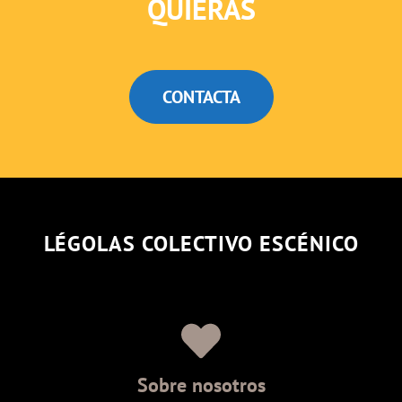
QUIERAS
CONTACTA
LÉGOLAS COLECTIVO ESCÉNICO
Sobre nosotros