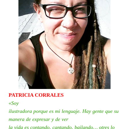
PATRICIA CORRALES
«Soy
ilustradora porque es mi lenguaje. Hay gente que su
manera de expresar y de ver
la vida es contando, cantando, bailando… otres lo