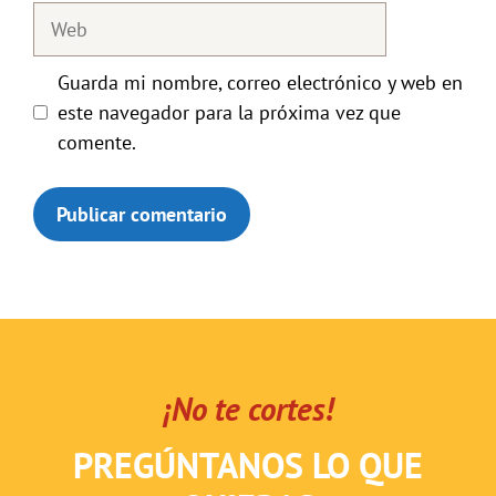
Web
Guarda mi nombre, correo electrónico y web en
este navegador para la próxima vez que
comente.
¡No te cortes!
PREGÚNTANOS LO QUE