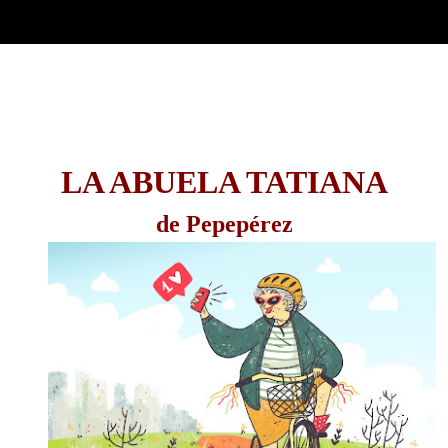
LA ABUELA TATIANA
de Pepepérez