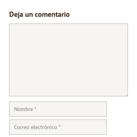
Deja un comentario
Comentario
Nombre
Correo
electrónico