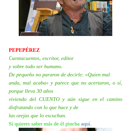
PEPEPÉREZ
C
uentacuentos, escritor, editor
y sobre todo ser humano.
De pequeño no pararon de decirle: «Quien mal
anda, mal acaba» y parece que no acertaron, o sí,
porque lleva 30 años
viviendo del CUENTO y aún sigue en el camino
disfrutando con lo que hace y de
las orejas que lo escuchan.
Si quieres saber más de él pincha
aquí
.