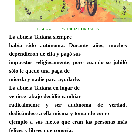
Ilustración de PATRICIA CORRALES
La abuela Tatiana siempre
había sido autónoma. Durante años, muchos
dependieron de ella y pagó sus
impuestos religiosamente, pero cuando se jubiló
sólo le quedó una paga de
mierda y nadie para ayudarle.
La abuela Tatiana en lugar de
venirse
abajo decidió cambiar
radicalmente y ser autónoma de verdad,
dedicándose a ella misma y tomando como
ejemplo a sus nietos que eran las personas más
felices y libres que conocía.