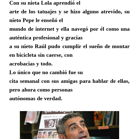
Con su nieta Lola aprendió el
arte de los tatuajes y se hizo alguno atrevido, su
nieto Pepe le enseñó el
mundo de internet y ella navegó por él como una
auténtica profesional y gracias
a su nieto Raúl pudo cumplir el sueño de montar
en bicicleta sin caerse, con
acrobacias y todo.
Lo único que no cambió fue su
cita semanal con sus amigas para hablar de ellas,
pero ahora como personas
autónomas de verdad.