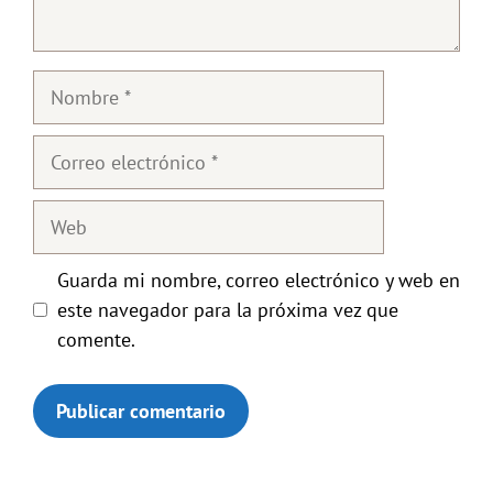
Nombre
Correo
electrónico
Web
Guarda mi nombre, correo electrónico y web en
este navegador para la próxima vez que
comente.