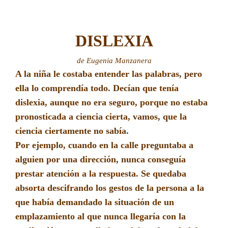
DISLEXIA
de Eugenia Manzanera
A la niña le costaba entender las palabras, pero
ella lo comprendía todo. Decían que tenía
dislexia, aunque no era seguro, porque no estaba
pronosticada a ciencia cierta, vamos, que la
ciencia ciertamente no sabía.
Por ejemplo, cuando en la calle preguntaba a
alguien por una dirección, nunca conseguía
prestar atención a la respuesta. Se quedaba
absorta descifrando los gestos de la persona a la
que había demandado la situación de un
emplazamiento al que nunca llegaría con la