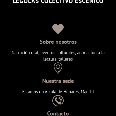
LÉGOLAS COLECTIVO ESCÉNICO
Sobre nosotros
Narración oral, eventos culturales, animación a la
lectura, talleres
Nuestra sede
Estamos en Alcalá de Henares, Madrid
Contacto