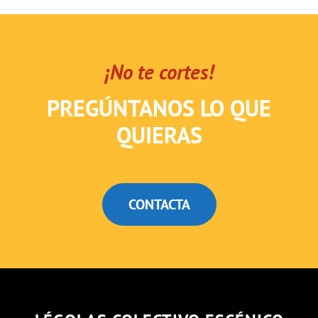
¡No te cortes!
PREGÚNTANOS LO QUE
QUIERAS
CONTACTA