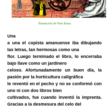
Ilustración de Fran Insua
Una
a una el copista amanuense iba dibujando
las letras, tan hermosas como una
flor. Luego terminado el libro, lo encerraba
bajo llave como un jardinero
celoso. Afortunadamente un buen día, la
pasión por la horticultura caligráfica
le reventó en el pecho y no se conformó con
uno ni con dos libros bien
cultivados, fue cuando inventó la imprenta.
Gracias a la desmesura del celo del