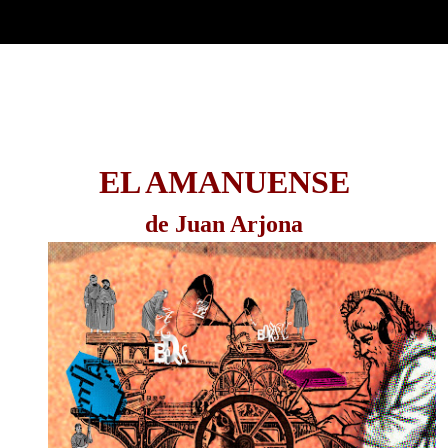
EL AMANUENSE
de Juan Arjona