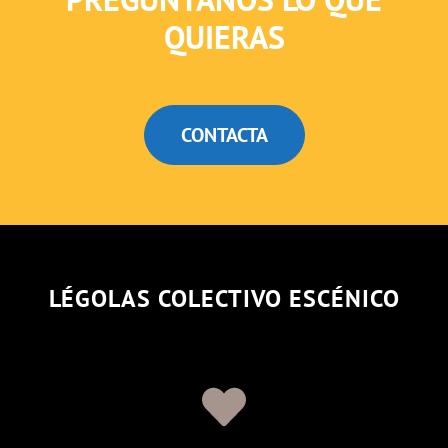
QUIERAS
CONTACTA
LÉGOLAS COLECTIVO ESCÉNICO