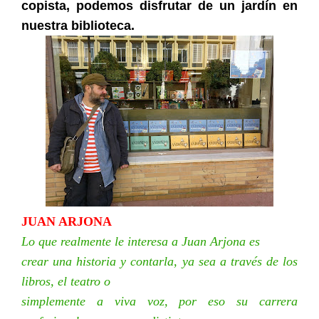
copista, podemos disfrutar de un jardín en
nuestra biblioteca.
JUAN ARJONA
Lo que realmente le interesa a Juan Arjona es
crear una historia y contarla, ya sea a través de los
libros, el teatro o
simplemente a viva voz, por eso su carrera