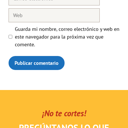
electrónico
Web
Guarda mi nombre, correo electrónico y web en
este navegador para la próxima vez que
comente.
¡No te cortes!
PREGÚNTANOS LO QUE