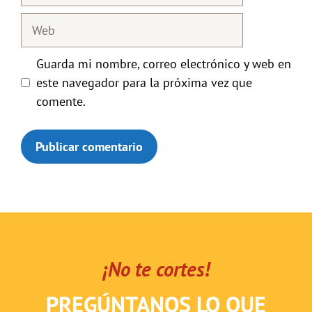
Web
Guarda mi nombre, correo electrónico y web en
este navegador para la próxima vez que
comente.
¡No te cortes!
PREGÚNTANOS LO QUE