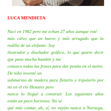
LUCA MENDIETA
Nací en 1982 pero me echan 27 años aunque esté
más calvo que un huevo y más arrugado que la
rodilla de un elefante. Soy
ilustrador y diseñador gráfico, lo que quiere decir
que paso mucha hambre y me
conozco todas las frases para dar penita en el metro.
De niño inventé un
submarino de madera para fletarlo y tripularlo por
mi en el río Henares pero
nunca lo llegué a construir. Los siguientes años
están un poco borrosos. No sé
qué más contar, ah, sí, no vayáis nunca a Noruega,