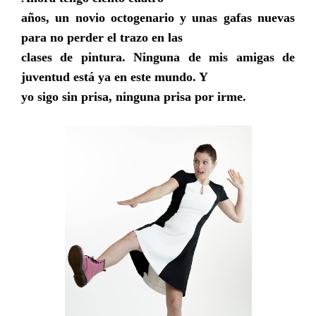
años, un novio octogenario y unas gafas nuevas
para no perder el trazo en las
clases de pintura. Ninguna de mis amigas de
juventud está ya en este mundo. Y
yo sigo sin prisa, ninguna prisa por irme.