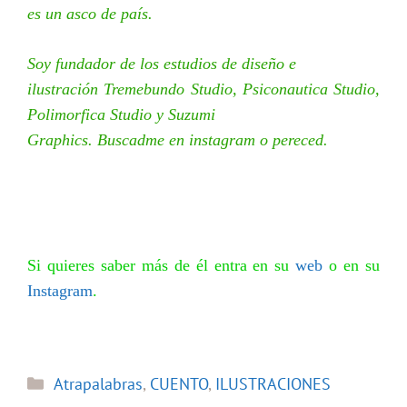
es un asco de país.
Soy fundador de los estudios de diseño e
ilustración Tremebundo Studio, Psiconautica Studio,
Polimorfica Studio y Suzumi
Graphics. Buscadme en instagram o pereced.
Si quieres saber más de él entra en su
web
o en su
Instagram
.
Categorías
Atrapalabras
,
CUENTO
,
ILUSTRACIONES