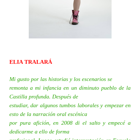
ELIA TRALARÁ
Mi gusto por las historias y los escenarios se
remonta a mi infancia en un diminuto pueblo de la
Castilla profunda. Después de
estudiar, dar algunos tumbos laborales y empezar en
esto de la narración oral escénica
por pura afición, en 2008 di el salto y empecé a
dedicarme a ello de forma