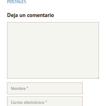
POSTALES
Deja un comentario
Comentario
Nombre
Correo
electrónico