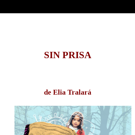
SIN PRISA
de Elia Tralará