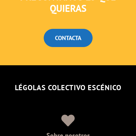
QUIERAS
CONTACTA
LÉGOLAS COLECTIVO ESCÉNICO
Sobre nosotros