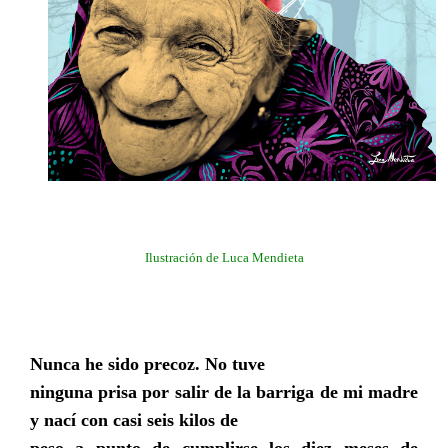
Ilustración de Luca Mendieta
Nunca he sido precoz. No tuve
ninguna prisa por salir de la barriga de mi madre
y nací con casi seis kilos de