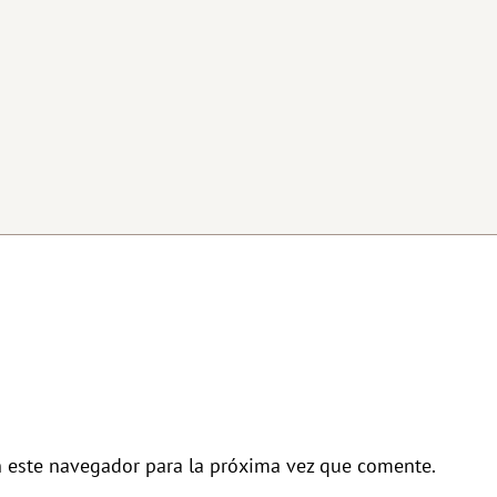
n este navegador para la próxima vez que comente.