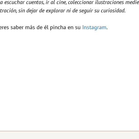
a escuchar cuentos, ir al cine, coleccionar ilustraciones medi
stración, sin dejar de explorar ni de seguir su curiosidad.
ieres saber más de él pincha en su
Instagram
.