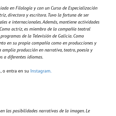
ciada en Filología y con un Curso de Especialización
iz, directora y escritora. Tuvo la fortuna de ser
nales e internacionales. Además, mantiene actividades
. Como actriz, es miembro de la compañía teatral
 programas de la Televisión de Galicia. Como
tanto en su propia compañía como en producciones y
 amplia producción en narrativa, teatro, poesía y
s a diferentes idiomas.
B
, o entra en su
Instagram.
en las posibilidades narrativas de la imagen. Le