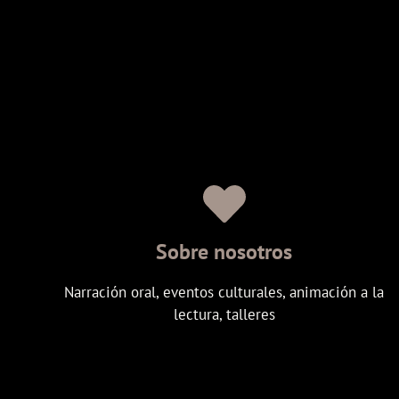
Sobre nosotros
Narración oral, eventos culturales, animación a la
lectura, talleres