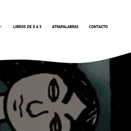
LIBROS DE 0 A 3
ATRAPALABRAS
CONTACTO
3