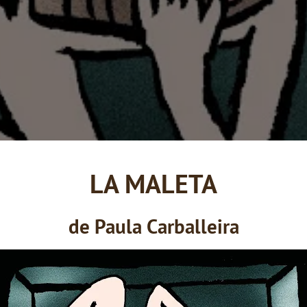
LA MALETA
de Paula Carballeira