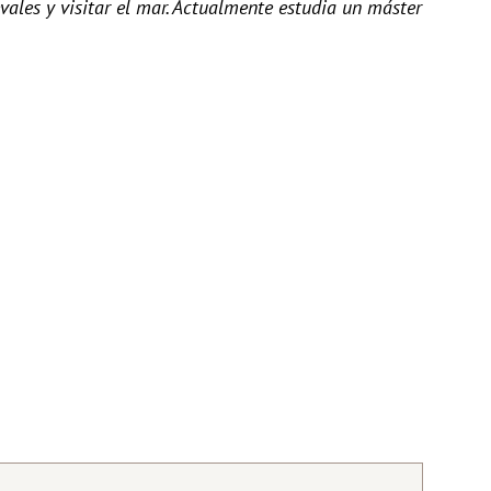
evales y visitar el mar. Actualmente estudia un máster