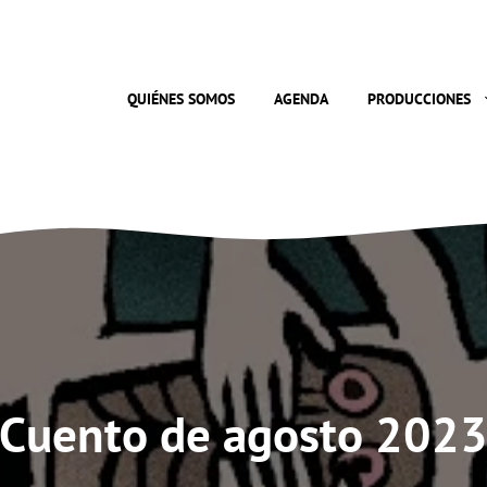
QUIÉNES SOMOS
AGENDA
PRODUCCIONES
Cuento de agosto 202