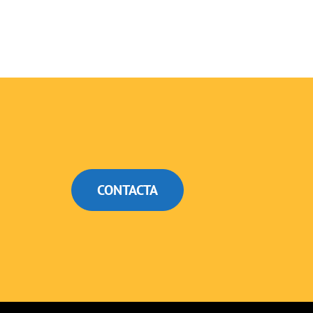
CONTACTA