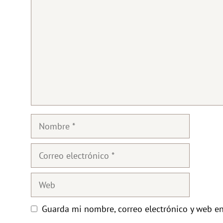
Nombre
Correo
electrónico
Web
Guarda mi nombre, correo electrónico y web e