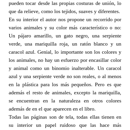
pueden tocar desde las propias costuras de unión, lo
que da relieve, como los tejidos, suaves y diferentes.
En su interior el autor nos propone un recorrido por
varios animales y su color más característico o no:
Un pájaro amarillo, un gato negro, una serpiente
verde, una mariquilla roja, un ratón blanco y un
caracol azul. Genial, lo importante son los colores y
los animales, no hay un esfuerzo por encasillar color
y animal como un binomio inalterable. Un caracol
azul y una serpiente verde no son reales, o al menos
en la plástica para los más pequeños. Pero es que
además el resto de animales, excepto la mariquilla,
se encuentran en la naturaleza en otros colores
además de en el que aparecen en el libro.
Todas las páginas son de tela, todas ellas tienen en
su interior un papel ruidoso que las hace más