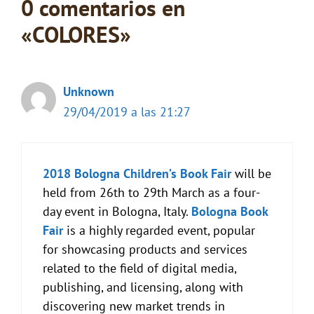
0 comentarios en
«COLORES»
Unknown
29/04/2019 a las 21:27
2018 Bologna Children’s Book Fair
will be
held from 26th to 29th March as a four-
day event in Bologna, Italy.
Bologna Book
Fair
is a highly regarded event, popular
for showcasing products and services
related to the field of digital media,
publishing, and licensing, along with
discovering new market trends in