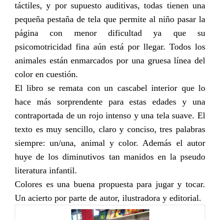
táctiles, y por supuesto auditivas, todas tienen una
pequeña pestaña de tela que permite al niño pasar la
página con menor dificultad ya que su
psicomotricidad fina aún está por llegar. Todos los
animales están enmarcados por una gruesa línea del
color en cuestión.
El libro se remata con un cascabel interior que lo
hace más sorprendente para estas edades y una
contraportada de un rojo intenso y una tela suave.
El
texto es muy sencillo, claro y conciso, tres palabras
siempre: un/una, animal y color. Además el autor
huye de los diminutivos tan manidos en la pseudo
literatura infantil.
Colores es una buena propuesta para jugar y tocar.
Un acierto por parte de autor, ilustradora y editorial.