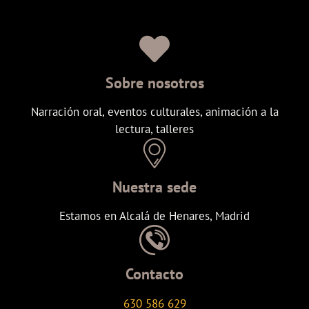
Sobre nosotros
Narración oral, eventos culturales, animación a la
lectura, talleres
Nuestra sede
Estamos en Alcalá de Henares, Madrid
Contacto
630 586 629