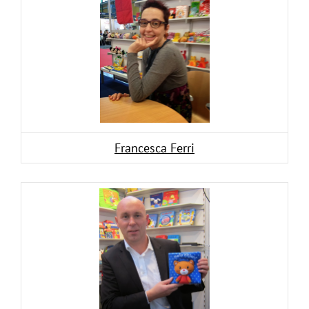
Francesca Ferri