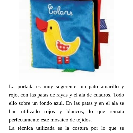
La portada es muy sugerente, un pato amarillo y
rojo, con las patas de rayas y el ala de cuadros. Todo
ello sobre un fondo azul. En las patas y en el ala se
han utilizado rojos y blancos, lo que remata
perfectamente este mosaico de tejidos.
La técnica utilizada es la costura por lo que se