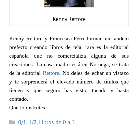
Kenny Rettore
Kenny Rettore y Francesca Ferri forman un tandem
prefecto creando libros de tela, rara es la editorial
española que no comercializa alguna de sus
creaciones. La casa madre está en Noruega, se trata
de la editorial
Rettore
. No dejes de echar un vistazo
y te sorprenderá el elevado número de títulos que
tienen y que seguro has visto, tocado y hasta
contado.
Que lo disfrutes.
Categorías
0/1
,
1/2
,
Libros de 0 a 3