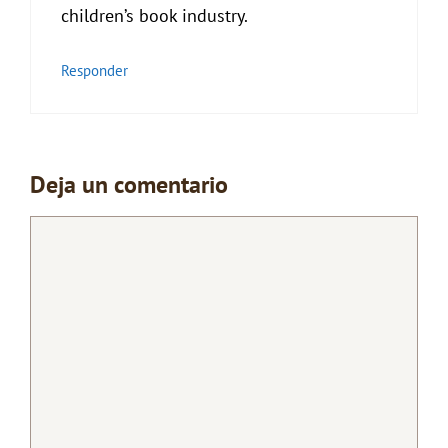
children’s book industry.
Responder
Deja un comentario
Comentario