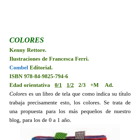
COLORES
Kenny Rettore.
Ilustraciones de Francesca Ferri.
Combel
Editorial.
ISBN 978-84-9825-794-6
Edad orientativa
0/1
1/2
2/3
+M
Ad.
Colores
es un libro de tela que como indica su título
trabaja precisamente esto, los colores. Se trata de
una propuesta para los más pequeños de nuestro
blog, para los de 0 a 1 año.