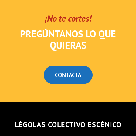
¡No te cortes!
PREGÚNTANOS LO QUE
QUIERAS
CONTACTA
LÉGOLAS COLECTIVO ESCÉNICO