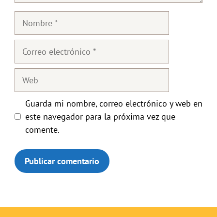
Nombre
Correo
electrónico
Web
Guarda mi nombre, correo electrónico y web en
este navegador para la próxima vez que
comente.