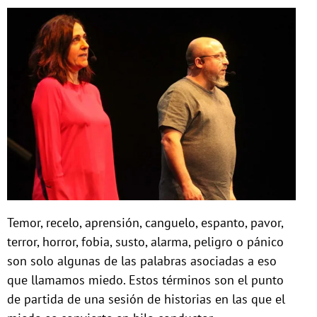
Temor, recelo, aprensión, canguelo, espanto, pavor,
terror, horror, fobia, susto, alarma, peligro o pánico
son solo algunas de las palabras asociadas a eso
que llamamos miedo. Estos términos son el punto
de partida de una sesión de historias en las que el