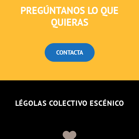
PREGÚNTANOS LO QUE
QUIERAS
CONTACTA
LÉGOLAS COLECTIVO ESCÉNICO