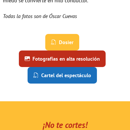
miedo se convierte en hilo conductor.
Todas la fotos son de Óscar Cuevas
Dosier
Fotografías en alta resolución
Cartel del espectáculo
¡No te cortes!