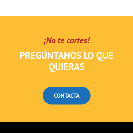
¡No te cortes!
PREGÚNTANOS LO QUE
QUIERAS
CONTACTA