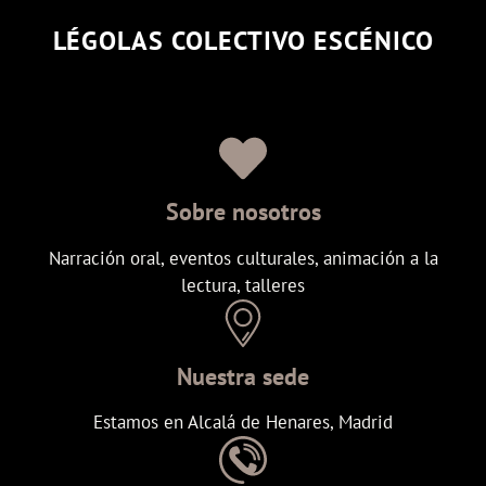
LÉGOLAS COLECTIVO ESCÉNICO
Sobre nosotros
Narración oral, eventos culturales, animación a la
lectura, talleres
Nuestra sede
Estamos en Alcalá de Henares, Madrid