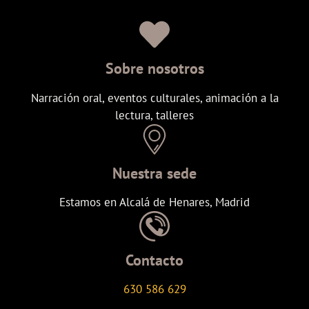
Sobre nosotros
Narración oral, eventos culturales, animación a la
lectura, talleres
Nuestra sede
Estamos en Alcalá de Henares, Madrid
Contacto
630 586 629