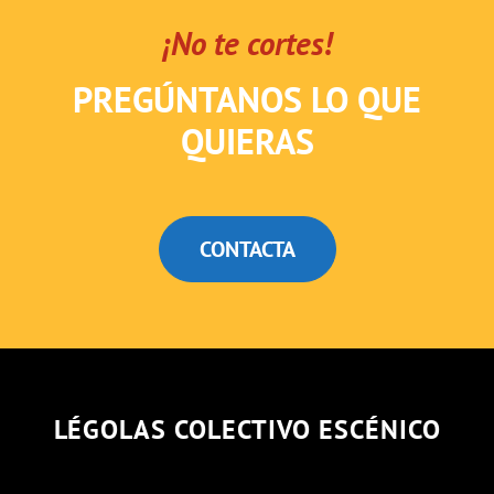
¡No te cortes!
PREGÚNTANOS LO QUE
QUIERAS
CONTACTA
LÉGOLAS COLECTIVO ESCÉNICO