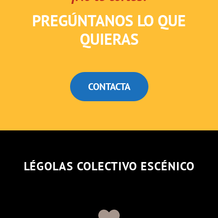
PREGÚNTANOS LO QUE
QUIERAS
CONTACTA
LÉGOLAS COLECTIVO ESCÉNICO