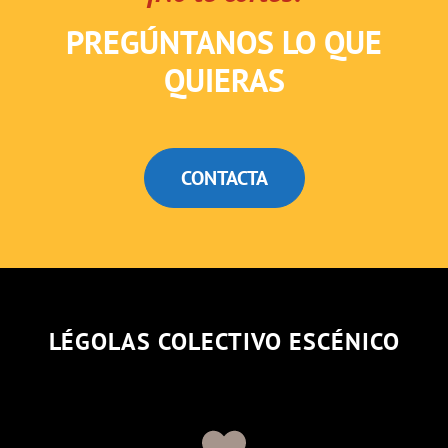
PREGÚNTANOS LO QUE
QUIERAS
CONTACTA
LÉGOLAS COLECTIVO ESCÉNICO