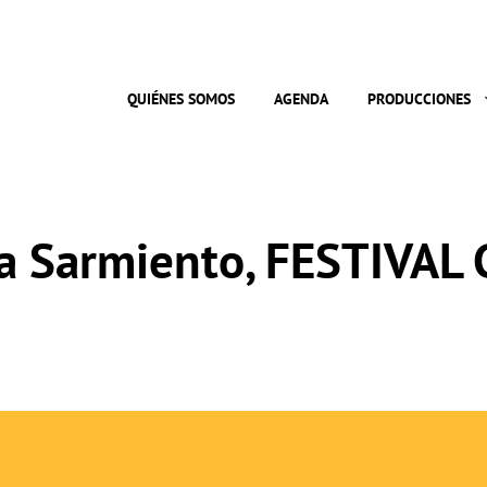
QUIÉNES SOMOS
AGENDA
PRODUCCIONES
ía Sarmiento, FESTIVAL