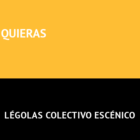
 QUIERAS
LÉGOLAS COLECTIVO ESCÉNICO