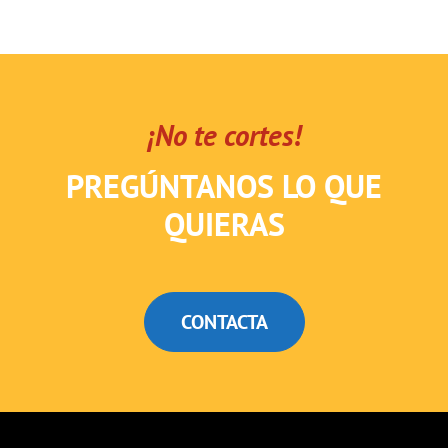
¡No te cortes!
PREGÚNTANOS LO QUE
QUIERAS
CONTACTA