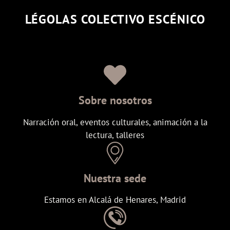
LÉGOLAS COLECTIVO ESCÉNICO
Sobre nosotros
Narración oral, eventos culturales, animación a la
lectura, talleres
Nuestra sede
Estamos en Alcalá de Henares, Madrid