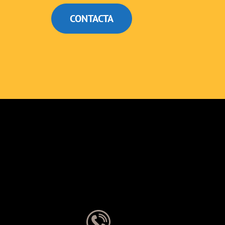
CONTACTA