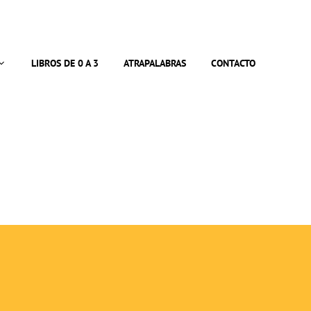
LIBROS DE 0 A 3
ATRAPALABRAS
CONTACTO