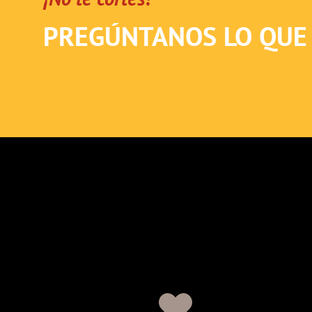
PREGÚNTANOS LO QUE