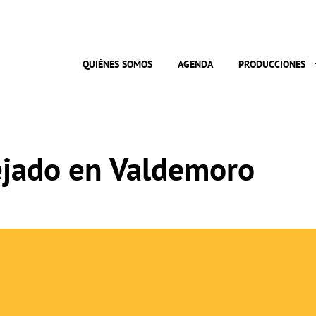
QUIÉNES SOMOS
AGENDA
PRODUCCIONES
ejado en Valdemoro