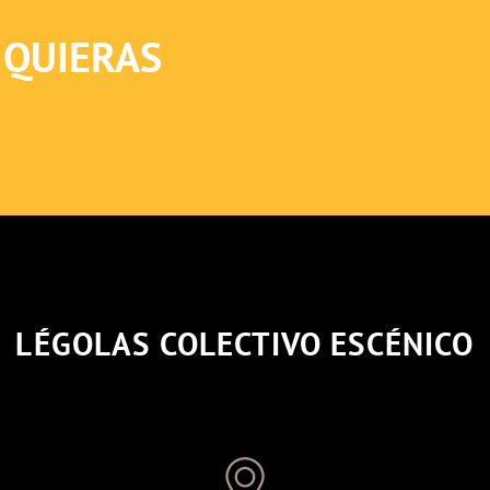
 QUIERAS
LÉGOLAS COLECTIVO ESCÉNICO