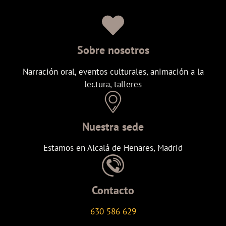
Sobre nosotros
Narración oral, eventos culturales, animación a la
lectura, talleres
Nuestra sede
Estamos en Alcalá de Henares, Madrid
Contacto
630 586 629