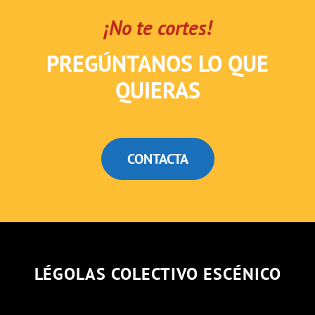
¡No te cortes!
PREGÚNTANOS LO QUE
QUIERAS
CONTACTA
LÉGOLAS COLECTIVO ESCÉNICO