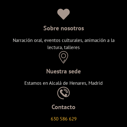
Sobre nosotros
Narración oral, eventos culturales, animación a la
lectura, talleres
Nuestra sede
Estamos en Alcalá de Henares, Madrid
Contacto
630 586 629