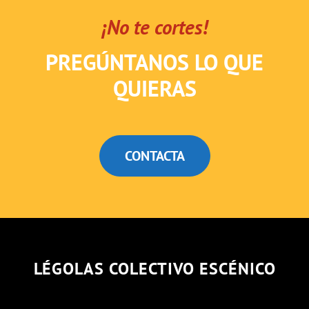
¡No te cortes!
PREGÚNTANOS LO QUE
QUIERAS
CONTACTA
LÉGOLAS COLECTIVO ESCÉNICO