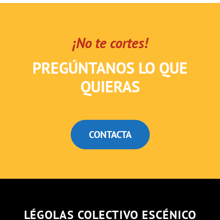
¡No te cortes!
PREGÚNTANOS LO QUE
QUIERAS
CONTACTA
LÉGOLAS COLECTIVO ESCÉNICO