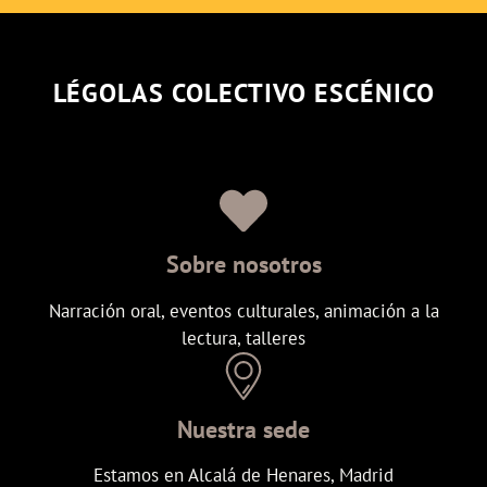
LÉGOLAS COLECTIVO ESCÉNICO
Sobre nosotros
Narración oral, eventos culturales, animación a la
lectura, talleres
Nuestra sede
Estamos en Alcalá de Henares, Madrid