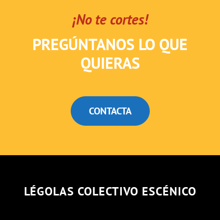
¡No te cortes!
PREGÚNTANOS LO QUE
QUIERAS
CONTACTA
LÉGOLAS COLECTIVO ESCÉNICO