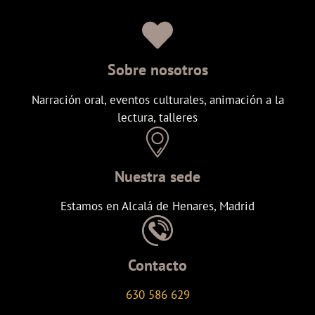
Sobre nosotros
Narración oral, eventos culturales, animación a la
lectura, talleres
Nuestra sede
Estamos en Alcalá de Henares, Madrid
Contacto
630 586 629