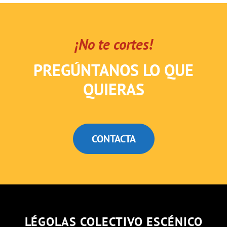
¡No te cortes!
PREGÚNTANOS LO QUE
QUIERAS
CONTACTA
LÉGOLAS COLECTIVO ESCÉNICO