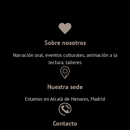
Sobre nosotros
Narración oral, eventos culturales, animación a la
lectura, talleres
Nuestra sede
Estamos en Alcalá de Henares, Madrid
Contacto