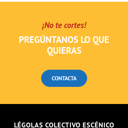
¡No te cortes!
PREGÚNTANOS LO QUE
QUIERAS
CONTACTA
LÉGOLAS COLECTIVO ESCÉNICO