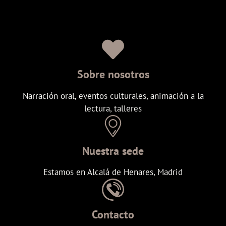
Sobre nosotros
Narración oral, eventos culturales, animación a la
lectura, talleres
Nuestra sede
Estamos en Alcalá de Henares, Madrid
Contacto