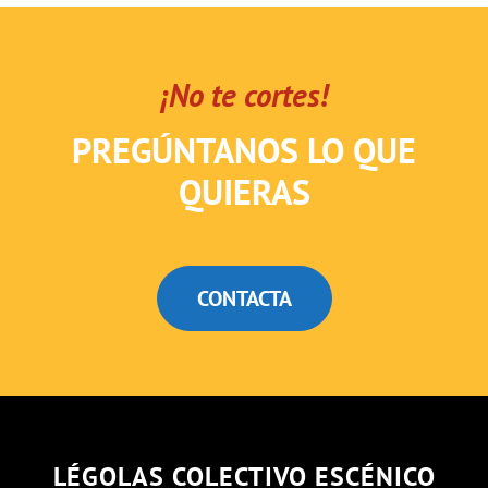
¡No te cortes!
PREGÚNTANOS LO QUE
QUIERAS
CONTACTA
LÉGOLAS COLECTIVO ESCÉNICO