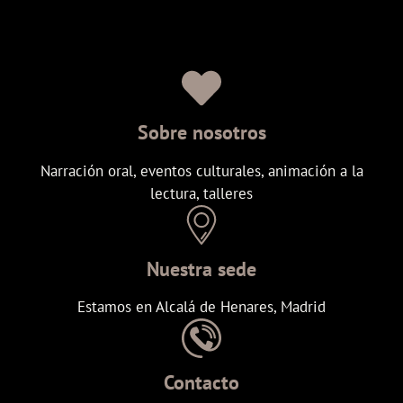
Sobre nosotros
Narración oral, eventos culturales, animación a la
lectura, talleres
Nuestra sede
Estamos en Alcalá de Henares, Madrid
Contacto